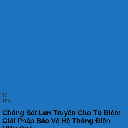
12
Th5
Chống Sét Lan Truyền Cho Tủ Điện:
Giải Pháp Bảo Vệ Hệ Thống Điện