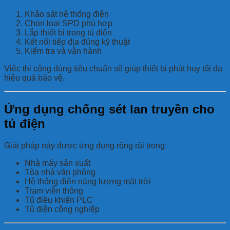
Khảo sát hệ thống điện
Chọn loại SPD phù hợp
Lắp thiết bị trong tủ điện
Kết nối tiếp địa đúng kỹ thuật
Kiểm tra và vận hành
Việc thi công đúng tiêu chuẩn sẽ giúp thiết bị phát huy tối đa
hiệu quả bảo vệ.
Ứng dụng chống sét lan truyền cho
tủ điện
Giải pháp này được ứng dụng rộng rãi trong:
Nhà máy sản xuất
Tòa nhà văn phòng
Hệ thống điện năng lượng mặt trời
Trạm viễn thông
Tủ điều khiển PLC
Tủ điện công nghiệp