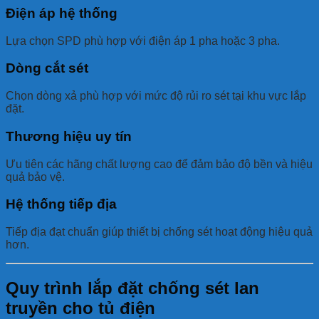
Điện áp hệ thống
Lựa chọn SPD phù hợp với điện áp 1 pha hoặc 3 pha.
Dòng cắt sét
Chọn dòng xả phù hợp với mức độ rủi ro sét tại khu vực lắp
đặt.
Thương hiệu uy tín
Ưu tiên các hãng chất lượng cao để đảm bảo độ bền và hiệu
quả bảo vệ.
Hệ thống tiếp địa
Tiếp địa đạt chuẩn giúp thiết bị chống sét hoạt động hiệu quả
hơn.
Quy trình lắp đặt chống sét lan
truyền cho tủ điện