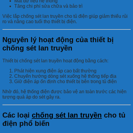
Mất dữ liệu hệ thống
Tăng chi phí sửa chữa và bảo trì
Việc lắp chống sét lan truyền cho tủ điện giúp giảm thiểu rủi
ro và nâng cao tuổi thọ thiết bị điện.
Nguyên lý hoạt động của thiết bị
chống sét lan truyền
Thiết bị chống sét lan truyền hoạt động bằng cách:
Phát hiện xung điện áp cao bất thường
Chuyển hướng dòng sét xuống hệ thống tiếp địa
Giữ điện áp ổn định cho thiết bị bên trong tủ điện
Nhờ đó, hệ thống điện được bảo vệ an toàn trước các hiện
tượng quá áp do sét gây ra.
Các loại
chống sét lan truyền
cho tủ
điện phổ biến