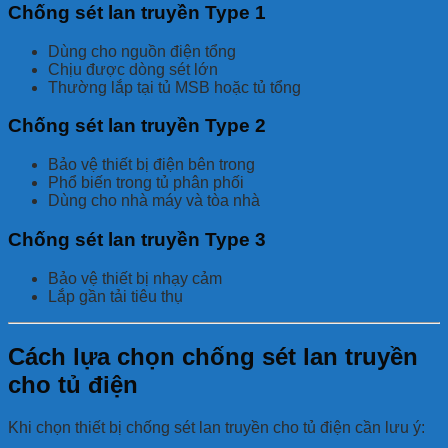
Chống sét lan truyền Type 1
Dùng cho nguồn điện tổng
Chịu được dòng sét lớn
Thường lắp tại tủ MSB hoặc tủ tổng
Chống sét lan truyền Type 2
Bảo vệ thiết bị điện bên trong
Phổ biến trong tủ phân phối
Dùng cho nhà máy và tòa nhà
Chống sét lan truyền Type 3
Bảo vệ thiết bị nhạy cảm
Lắp gần tải tiêu thụ
Cách lựa chọn chống sét lan truyền
cho tủ điện
Khi chọn thiết bị chống sét lan truyền cho tủ điện cần lưu ý: