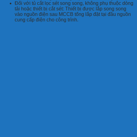
Đối với tủ cắt lọc sét song song, không phụ thuộc dòng
tải hoặc thiết bị cắt sét: Thiết bị được lắp song song
vào nguồn điện sau MCCB tổng lắp đặt tại đầu nguồn
cung cấp điện cho công trình.