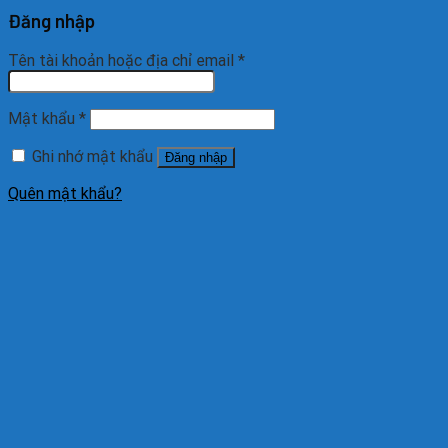
Đăng nhập
Tên tài khoản hoặc địa chỉ email
*
Mật khẩu
*
Ghi nhớ mật khẩu
Đăng nhập
Quên mật khẩu?