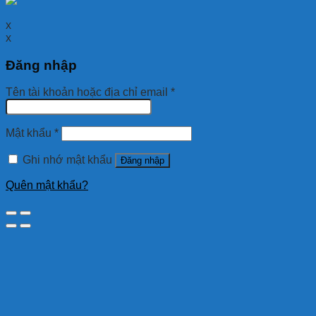
x
x
Đăng nhập
Tên tài khoản hoặc địa chỉ email
*
Mật khẩu
*
Ghi nhớ mật khẩu
Đăng nhập
Quên mật khẩu?