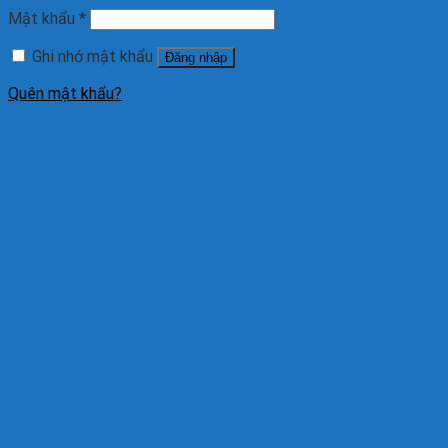
Mật khẩu
*
Ghi nhớ mật khẩu
Đăng nhập
Quên mật khẩu?