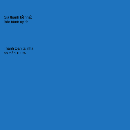
Giá thành tốt nhất
Bảo hành uy tín
Thanh toán tại nhà
an toàn 100%