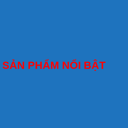
SẢN PHẨM NỔI BẬT