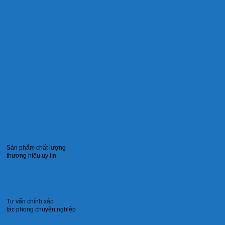
Sản phẩm chất lượng
thương hiệu uy tín
Tư vấn chính xác
tác phong chuyên nghiệp