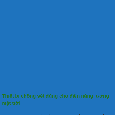
Thiết bị chống sét dùng cho điện năng lượng
mặt trời