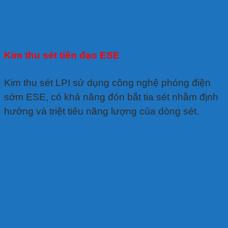
Kim thu sét tiên đạo ESE
Kim thu sét LPI sử dụng công nghệ phóng điện
sớm ESE, có khả năng đón bắt tia sét nhằm định
hướng và triệt tiêu năng lượng của dòng sét.