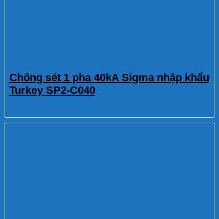
Chống sét 1 pha 40kA Sigma nhập khẩu
Turkey SP2-C040