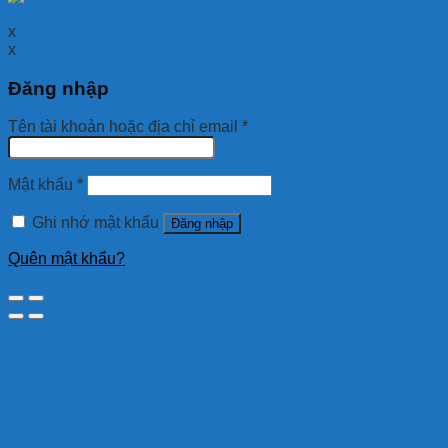
x
x
Đăng nhập
Tên tài khoản hoặc địa chỉ email
*
Mật khẩu
*
Ghi nhớ mật khẩu
Đăng nhập
Quên mật khẩu?