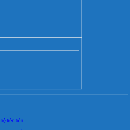
ệ tiên tiên