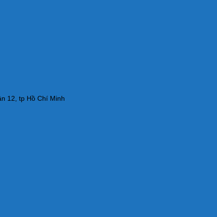
n 12, tp Hồ Chí Minh