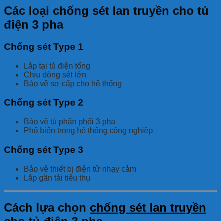
Các loại chống sét lan truyền cho tủ
điện 3 pha
Chống sét Type 1
Lắp tại tủ điện tổng
Chịu dòng sét lớn
Bảo vệ sơ cấp cho hệ thống
Chống sét Type 2
Bảo vệ tủ phân phối 3 pha
Phổ biến trong hệ thống công nghiệp
Chống sét Type 3
Bảo vệ thiết bị điện tử nhạy cảm
Lắp gần tải tiêu thụ
Cách lựa chọn
chống sét lan truyền