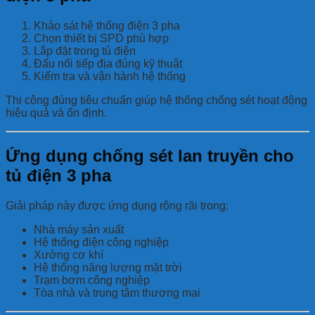
Khảo sát hệ thống điện 3 pha
Chọn thiết bị SPD phù hợp
Lắp đặt trong tủ điện
Đấu nối tiếp địa đúng kỹ thuật
Kiểm tra và vận hành hệ thống
Thi công đúng tiêu chuẩn giúp hệ thống chống sét hoạt động
hiệu quả và ổn định.
Ứng dụng chống sét lan truyền cho
tủ điện 3 pha
Giải pháp này được ứng dụng rộng rãi trong:
Nhà máy sản xuất
Hệ thống điện công nghiệp
Xưởng cơ khí
Hệ thống năng lượng mặt trời
Trạm bơm công nghiệp
Tòa nhà và trung tâm thương mại