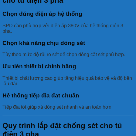
cho tủ điện 3 pha
Chọn đúng điện áp hệ thống
SPD cần phù hợp với điện áp 380V của hệ thống điện 3
pha.
Chọn khả năng chịu dòng sét
Tùy theo mức độ rủi ro sét để chọn dòng cắt sét phù hợp.
Ưu tiên thiết bị chính hãng
Thiết bị chất lượng cao giúp tăng hiệu quả bảo vệ và độ bền
lâu dài.
Hệ thống tiếp địa đạt chuẩn
Tiếp địa tốt giúp xả dòng sét nhanh và an toàn hơn.
Quy trình lắp đặt chống sét cho tủ
điện 3 pha