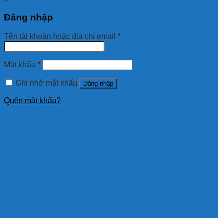
Đăng nhập
Tên tài khoản hoặc địa chỉ email
*
Mật khẩu
*
Ghi nhớ mật khẩu
Đăng nhập
Quên mật khẩu?