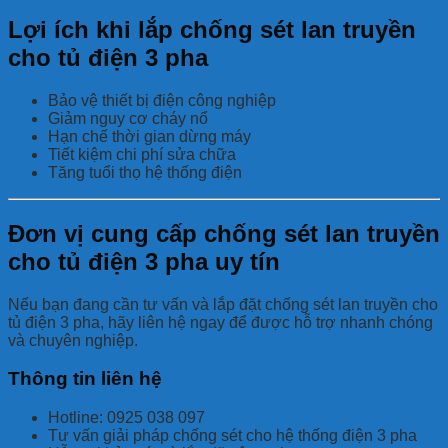
Lợi ích khi lắp chống sét lan truyền
cho tủ điện 3 pha
Bảo vệ thiết bị điện công nghiệp
Giảm nguy cơ cháy nổ
Hạn chế thời gian dừng máy
Tiết kiệm chi phí sửa chữa
Tăng tuổi thọ hệ thống điện
Đơn vị cung cấp chống sét lan truyền
cho tủ điện 3 pha uy tín
Nếu bạn đang cần tư vấn và lắp đặt chống sét lan truyền cho
tủ điện 3 pha, hãy liên hệ ngay để được hỗ trợ nhanh chóng
và chuyên nghiệp.
Thông tin liên hệ
Hotline: 0925 038 097
Tư vấn giải pháp chống sét cho hệ thống điện 3 pha