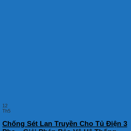
12
Th5
Chống Sét Lan Truyền Cho Tủ Điện 3