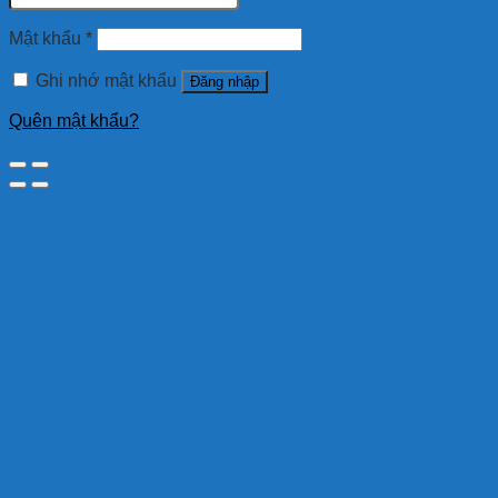
Mật khẩu
*
Ghi nhớ mật khẩu
Đăng nhập
Quên mật khẩu?