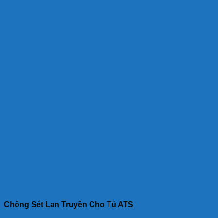
Chống Sét Lan Truyền Cho Tủ ATS