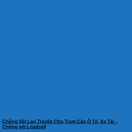
Chống Sét Lan Truyền Cho Trạm Cân Ô Tô, Xe Tải –
Chống sét Loadcell