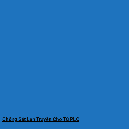
Chống Sét Lan Truyền Cho Tủ PLC