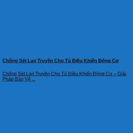
Chống Sét Lan Truyền Cho Tủ Điều Khiển Động Cơ
Chống Sét Lan Truyền Cho Tủ Điều Khiển Động Cơ – Giải
Pháp Bảo Vệ ...