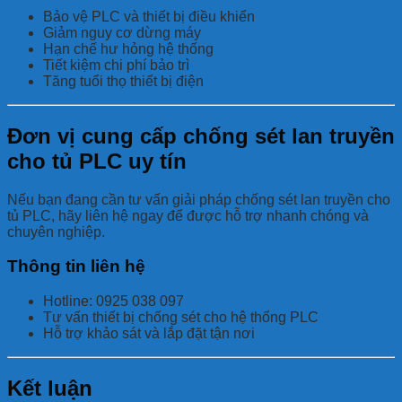
Bảo vệ PLC và thiết bị điều khiển
Giảm nguy cơ dừng máy
Hạn chế hư hỏng hệ thống
Tiết kiệm chi phí bảo trì
Tăng tuổi thọ thiết bị điện
Đơn vị cung cấp chống sét lan truyền
cho tủ PLC uy tín
Nếu bạn đang cần tư vấn giải pháp chống sét lan truyền cho
tủ PLC, hãy liên hệ ngay để được hỗ trợ nhanh chóng và
chuyên nghiệp.
Thông tin liên hệ
Hotline: 0925 038 097
Tư vấn thiết bị chống sét cho hệ thống PLC
Hỗ trợ khảo sát và lắp đặt tận nơi
Kết luận