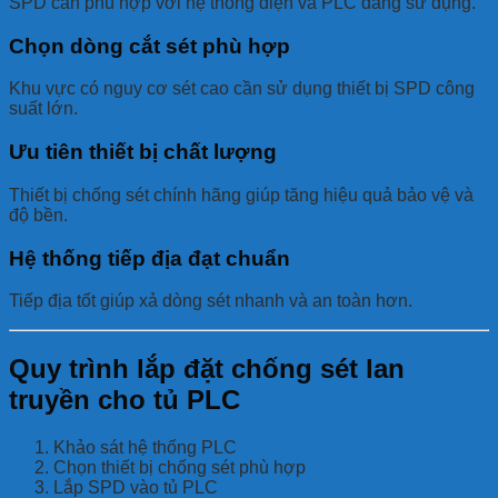
SPD cần phù hợp với hệ thống điện và PLC đang sử dụng.
Chọn dòng cắt sét phù hợp
Khu vực có nguy cơ sét cao cần sử dụng thiết bị SPD công
suất lớn.
Ưu tiên thiết bị chất lượng
Thiết bị chống sét chính hãng giúp tăng hiệu quả bảo vệ và
độ bền.
Hệ thống tiếp địa đạt chuẩn
Tiếp địa tốt giúp xả dòng sét nhanh và an toàn hơn.
Quy trình lắp đặt chống sét lan
truyền cho tủ PLC
Khảo sát hệ thống PLC
Chọn thiết bị chống sét phù hợp
Lắp SPD vào tủ PLC