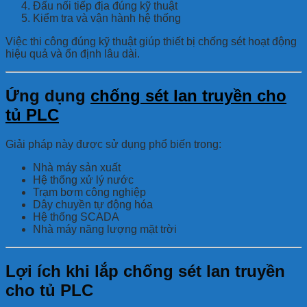
Đấu nối tiếp địa đúng kỹ thuật
Kiểm tra và vận hành hệ thống
Việc thi công đúng kỹ thuật giúp thiết bị chống sét hoạt động
hiệu quả và ổn định lâu dài.
Ứng dụng
chống sét lan truyền cho
tủ PLC
Giải pháp này được sử dụng phổ biến trong:
Nhà máy sản xuất
Hệ thống xử lý nước
Trạm bơm công nghiệp
Dây chuyền tự động hóa
Hệ thống SCADA
Nhà máy năng lượng mặt trời
Lợi ích khi lắp chống sét lan truyền
cho tủ PLC