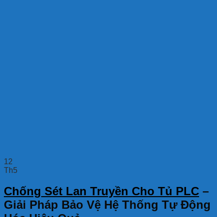
12
Th5
Chống Sét Lan Truyền Cho Tủ PLC
–
Giải Pháp Bảo Vệ Hệ Thống Tự Động