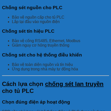
Chống sét nguồn cho PLC
Bảo vệ nguồn cấp cho tủ PLC
Lắp tại đầu vào nguồn điện
Chống sét tín hiệu PLC
Bảo vệ cổng RS485, Ethernet, Modbus
Giảm nguy cơ hỏng truyền thông
Chống sét cho hệ thống điều khiển
Bảo vệ toàn diện nguồn và tín hiệu
Ứng dụng trong nhà máy tự động hóa
Cách lựa chọn
chống sét lan truyền
cho tủ PLC
Chọn đúng điện áp hoạt động