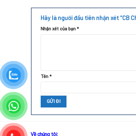
Hãy là người đầu tiên nhận xét “CB
Nhận xét của bạn
*
Tên
*
Về chúng tôi: