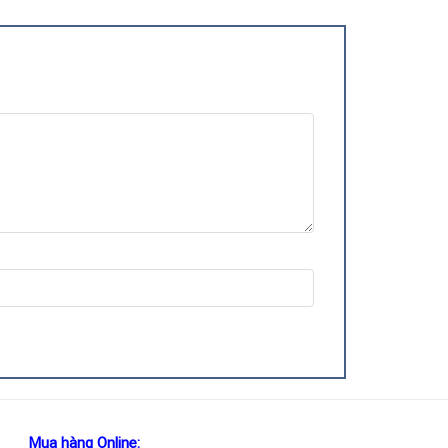
Mua hàng Online: