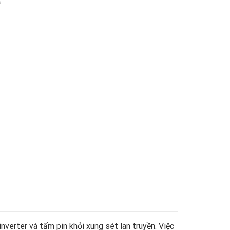
verter và tấm pin khỏi xung sét lan truyền. Việc