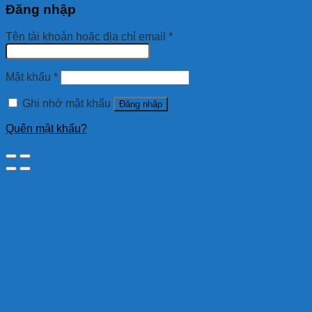
Đăng nhập
Tên tài khoản hoặc địa chỉ email
*
Mật khẩu
*
Ghi nhớ mật khẩu
Đăng nhập
Quên mật khẩu?