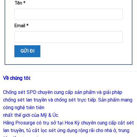
Tên
*
Email
*
Về chúng tôi:
Chống sét SPD
chuyên cung cấp sản phẩm và giải pháp
chống sét lan truyền và chống sét trực tiếp. Sản phẩm mang
công nghệ tiên tiên
nhất thế giới của Mỹ & Úc.
Hãng Prosurge
có trụ sở tại Hoa Kỳ chuyên cung cấp cắt sét
lan truyền, tủ cắt lọc sét ứng dụng rộng rãi cho nhà ở, trung