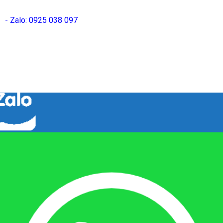
- Zalo: 0925 038 097