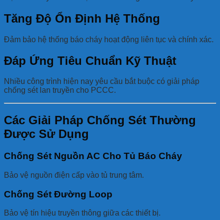
Tăng Độ Ổn Định Hệ Thống
Đảm bảo hệ thống báo cháy hoạt động liên tục và chính xác.
Đáp Ứng Tiêu Chuẩn Kỹ Thuật
Nhiều công trình hiện nay yêu cầu bắt buộc có giải pháp
chống sét lan truyền cho PCCC.
Các Giải Pháp Chống Sét Thường
Được Sử Dụng
Chống Sét Nguồn AC Cho Tủ Báo Cháy
Bảo vệ nguồn điện cấp vào tủ trung tâm.
Chống Sét Đường Loop
Bảo vệ tín hiệu truyền thông giữa các thiết bị.