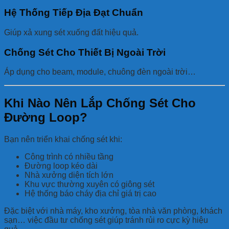
Hệ Thống Tiếp Địa Đạt Chuẩn
Giúp xả xung sét xuống đất hiệu quả.
Chống Sét Cho Thiết Bị Ngoài Trời
Áp dụng cho beam, module, chuông đèn ngoài trời…
Khi Nào Nên Lắp Chống Sét Cho
Đường Loop?
Bạn nên triển khai chống sét khi:
Công trình có nhiều tầng
Đường loop kéo dài
Nhà xưởng diện tích lớn
Khu vực thường xuyên có giông sét
Hệ thống báo cháy địa chỉ giá trị cao
Đặc biệt với nhà máy, kho xưởng, tòa nhà văn phòng, khách
sạn… việc đầu tư chống sét giúp tránh rủi ro cực kỳ hiệu