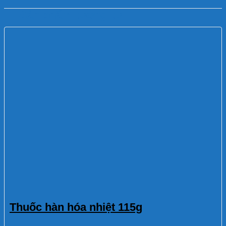
Sản phẩm tương tự
Thuốc hàn hóa nhiệt 115g