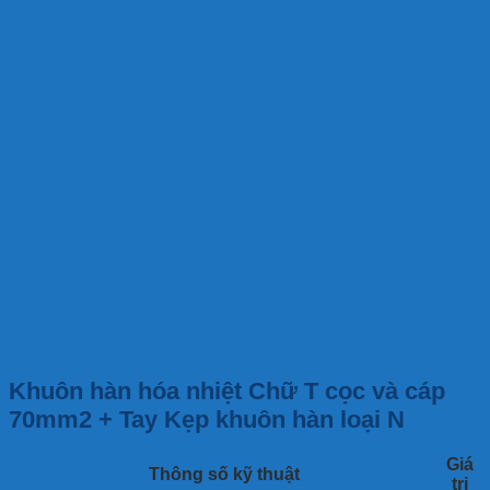
Khuôn hàn hóa nhiệt Chữ T cọc và cáp
70mm2 + Tay Kẹp khuôn hàn loại N
Giá
Thông số kỹ thuật
trị