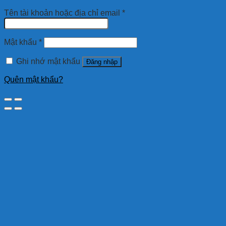
Tên tài khoản hoặc địa chỉ email
*
Mật khẩu
*
Ghi nhớ mật khẩu
Đăng nhập
Quên mật khẩu?