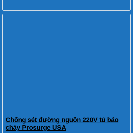
Chống sét đường nguồn 220V tủ báo
cháy Prosurge USA