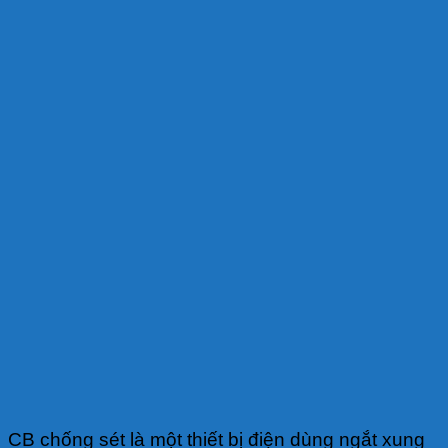
CB chống sét là một thiết bị điện dùng ngắt xung