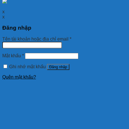
x
x
Đăng nhập
Tên tài khoản hoặc địa chỉ email
*
Mật khẩu
*
Ghi nhớ mật khẩu
Đăng nhập
Quên mật khẩu?