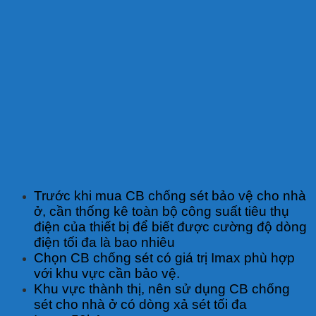
Trước khi mua CB chống sét bảo vệ cho nhà
ở, cần thống kê toàn bộ công suất tiêu thụ
điện của thiết bị để biết được cường độ dòng
điện tối đa là bao nhiêu
Chọn CB chống sét có giá trị Imax phù hợp
với khu vực cần bảo vệ.
Khu vực thành thị, nên sử dụng CB chống
sét cho nhà ở có dòng xả sét tối đa