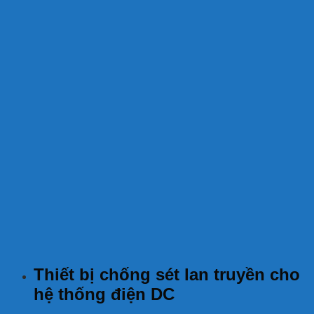
Thiết bị chống sét lan truyền cho
hệ thống điện DC