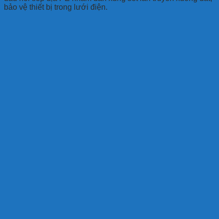
bảo vệ thiết bị trong lưới điện.