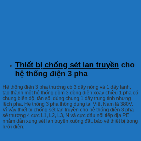
Thiết bị chống sét lan truyền
cho
hệ thống điện 3 pha
Hệ thống điện 3 pha thường có 3 dây nóng và 1 dây lạnh,
tạo thành một hệ thống gồm 3 dòng điện xoay chiều 1 pha có
chung biên độ, tần số, dùng chung 1 dây trung tính nhưng
lệch pha. Hệ thống 3 pha thông dụng tại Việt Nam là 380V.
Vì vậy thiết bị chống sét lan truyền cho hệ thống điện 3 pha
sẽ thường 4 cực L1, L2, L3, N và cực đấu nối tiếp địa PE
nhằm dẫn xung sét lan truyền xuống đất, bảo vệ thiết bị trong
lưới điện.