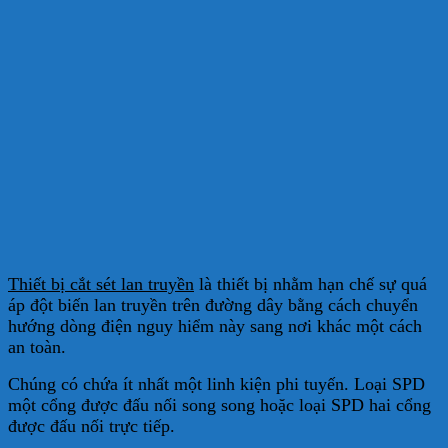
Thiết bị cắt sét lan truyền
là thiết bị nhằm hạn chế sự quá
áp đột biến lan truyền trên đường dây bằng cách chuyển
hướng dòng điện nguy hiểm này sang nơi khác một cách
an toàn.
Chúng có chứa ít nhất một linh kiện phi tuyến. Loại SPD
một cổng được đấu nối song song hoặc loại SPD hai cổng
được đấu nối trực tiếp.