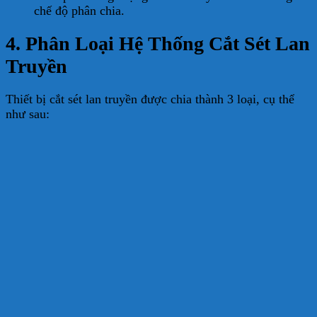
chế độ phân chia.
4. Phân Loại Hệ Thống Cắt Sét Lan
Truyền
Thiết bị cắt sét lan truyền được chia thành 3 loại, cụ thể
như sau: