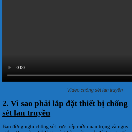
Video chống sét lan truyền
2. Vì sao phải lắp đặt
thiết bị chống
sét lan truyền
Bạn đừng nghĩ chống sét trực tiếp mới quan trọng và nguy