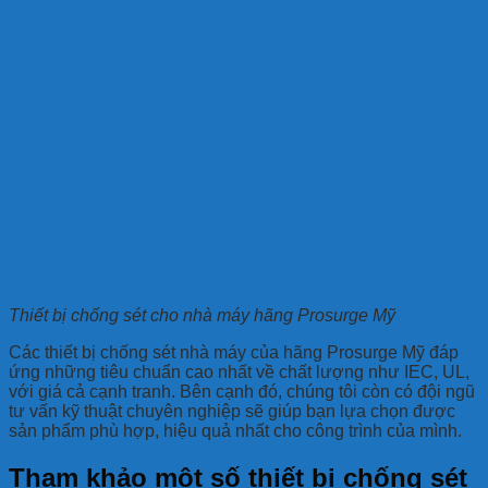
Thiết bị chống sét cho nhà máy hãng Prosurge Mỹ
Các thiết bị chống sét nhà máy của hãng Prosurge Mỹ đáp
ứng những tiêu chuẩn cao nhất về chất lượng như IEC, UL,
với giá cả cạnh tranh. Bên cạnh đó, chúng tôi còn có đội ngũ
tư vấn kỹ thuật chuyên nghiệp sẽ giúp bạn lựa chọn được
sản phẩm phù hợp, hiệu quả nhất cho công trình của mình.
Tham khảo một số thiết bị chống sét