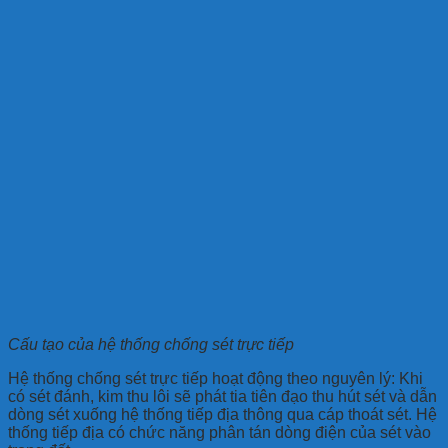
Cấu tạo của hệ thống chống sét trực tiếp
Hệ thống chống sét trực tiếp hoạt động theo nguyên lý: Khi
có sét đánh, kim thu lôi sẽ phát tia tiên đạo thu hút sét và dẫn
dòng sét xuống hệ thống tiếp địa thông qua cáp thoát sét. Hệ
thống tiếp địa có chức năng phân tán dòng điện của sét vào