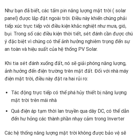
Như bạn đã biết, các tấm pin năng lượng mặt trời ( solar
panel) được lắp đặt ngoài trời. Điều này khiến chúng phải
tiếp xúc trực tiếp với điều kiện khắc nghiệt như mưa, gió,
bụi. Trong số các điều kiện thời tiết, sét đánh cần được chú
ý đặc biệt vì chúng có thể ảnh hưởng nghiêm trọng đến sự
an toàn và hiệu suất của hệ thống PV Solar.
Khi tia sét đánh xuống đất, nó sẽ giải phóng năng lượng,
ảnh hưởng đến điện trường trên mặt đất. Đối với nhà máy
điện mặt trời, điều này đặt ra hai rủi ro:
Tác động trực tiếp có thể phá hủy thiết bị năng lượng
mặt trời trên mái nhà
Quá điện áp tạm thời lan truyền qua dây DC, có thể dẫn
đến hư hỏng các thành phần nhạy cảm trong Inverter
Các hệ thống năng lượng mặt trời không được bảo vệ sẽ