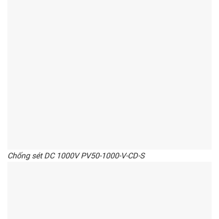
Chống sét DC 1000V PV50-1000-V-CD-S