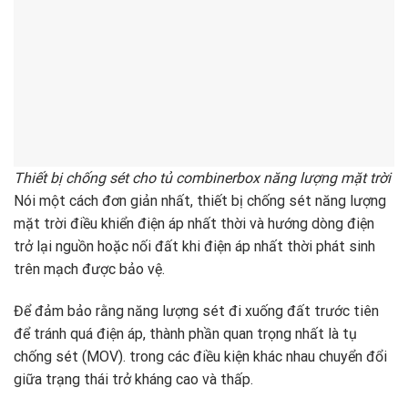
Thiết bị chống sét cho tủ combinerbox năng lượng mặt trời
Nói một cách đơn giản nhất, thiết bị chống sét năng lượng
mặt trời điều khiển điện áp nhất thời và hướng dòng điện
trở lại nguồn hoặc nối đất khi điện áp nhất thời phát sinh
trên mạch được bảo vệ.
Để đảm bảo rằng năng lượng sét đi xuống đất trước tiên
để tránh quá điện áp, thành phần quan trọng nhất là tụ
chống sét (MOV). trong các điều kiện khác nhau chuyển đổi
giữa trạng thái trở kháng cao và thấp.