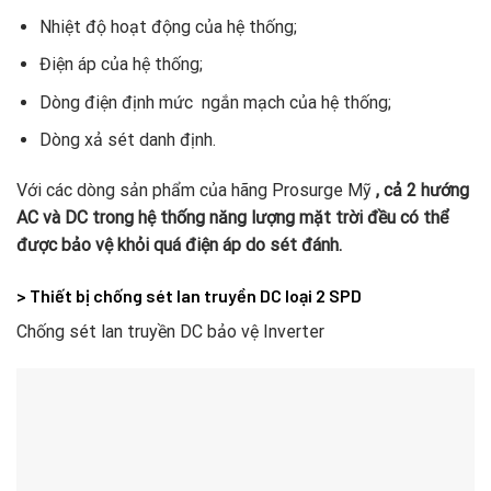
Nhiệt độ hoạt động của hệ thống;
Điện áp của hệ thống;
Dòng điện định mức ngắn mạch của hệ thống;
Dòng xả sét danh định.
Với các dòng sản phẩm của hãng Prosurge Mỹ
, cả 2 hướng
AC và DC trong hệ thống năng lượng mặt trời đều có thể
được bảo vệ khỏi quá điện áp do sét đánh.
> Thiết bị chống sét lan truyền DC loại 2 SPD
Chống sét lan truyền DC bảo vệ Inverter