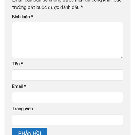
trường bắt buộc được đánh dấu
*
Bình luận
*
Tên
*
Email
*
Trang web