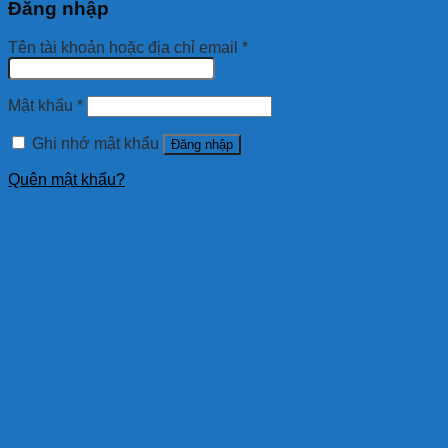
Đăng nhập
Tên tài khoản hoặc địa chỉ email
*
Mật khẩu
*
Ghi nhớ mật khẩu
Đăng nhập
Quên mật khẩu?