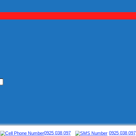
0925 038 097
0925 038 097