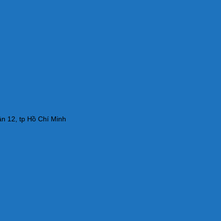
n 12, tp Hồ Chí Minh