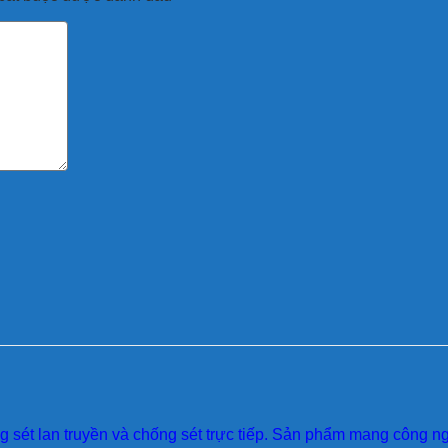
sét lan truyền và chống sét trực tiếp. Sản phẩm mang công ngh