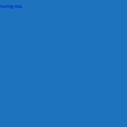
 thương mại,