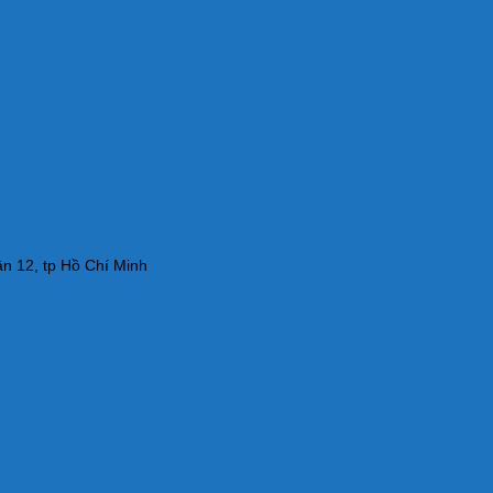
n 12, tp Hồ Chí Minh