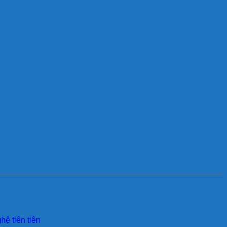
ệ tiên tiên