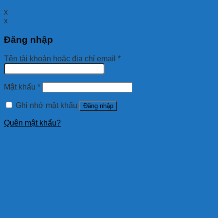
x
x
Đăng nhập
Tên tài khoản hoặc địa chỉ email
*
Mật khẩu
*
Ghi nhớ mật khẩu
Đăng nhập
Quên mật khẩu?