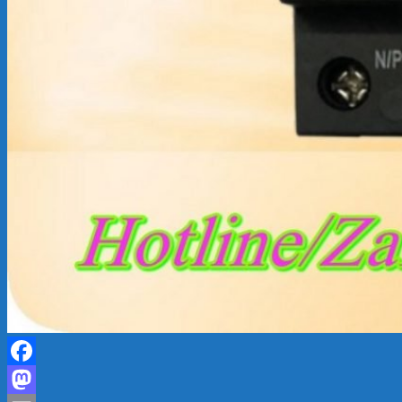
Facebook