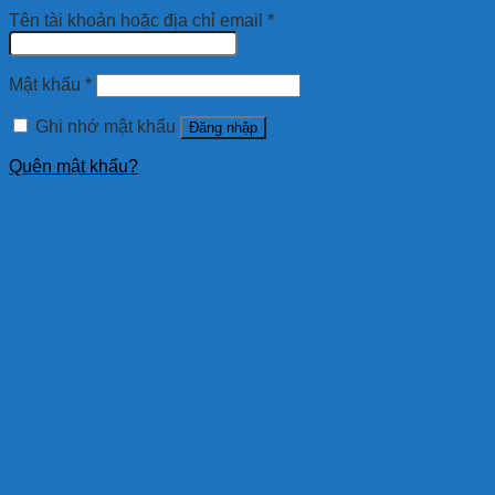
Tên tài khoản hoặc địa chỉ email
*
Mật khẩu
*
Ghi nhớ mật khẩu
Đăng nhập
Quên mật khẩu?