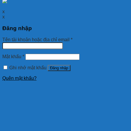
x
x
Đăng nhập
Tên tài khoản hoặc địa chỉ email
*
Mật khẩu
*
Ghi nhớ mật khẩu
Đăng nhập
Quên mật khẩu?