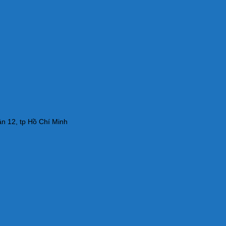
n 12, tp Hồ Chí Minh