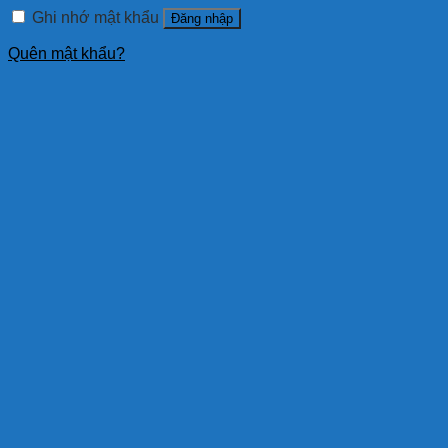
Ghi nhớ mật khẩu
Đăng nhập
Quên mật khẩu?