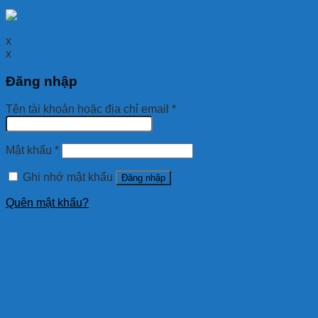
x
x
Đăng nhập
Tên tài khoản hoặc địa chỉ email
*
Mật khẩu
*
Ghi nhớ mật khẩu
Đăng nhập
Quên mật khẩu?