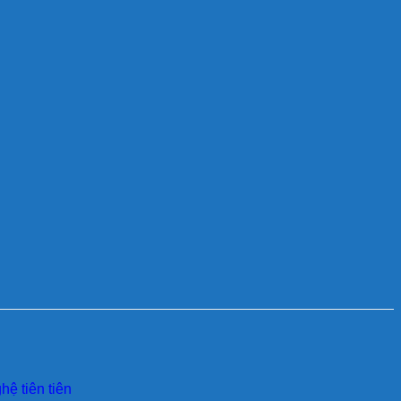
ệ tiên tiên