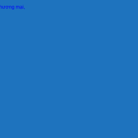
 thương mại,