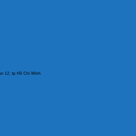
n 12, tp Hồ Chí Minh