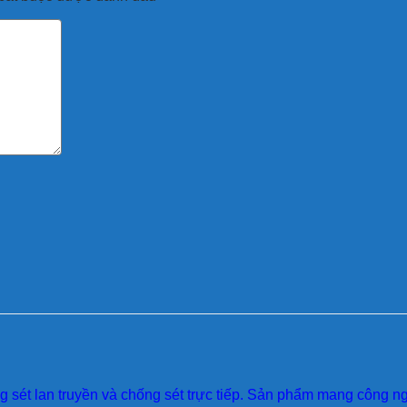
sét lan truyền và chống sét trực tiếp. Sản phẩm mang công ngh