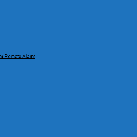
iểm Remote Alarm