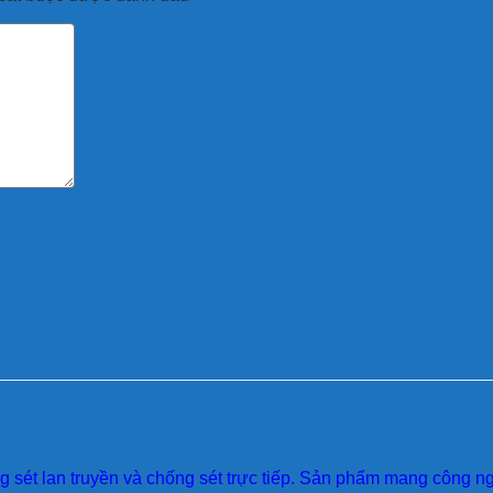
sét lan truyền và chống sét trực tiếp. Sản phẩm mang công ngh