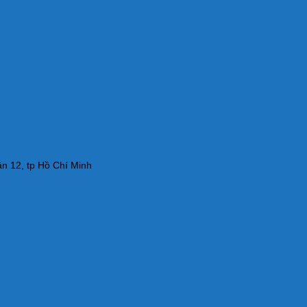
n 12, tp Hồ Chí Minh