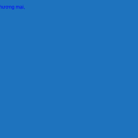
 thương mại,