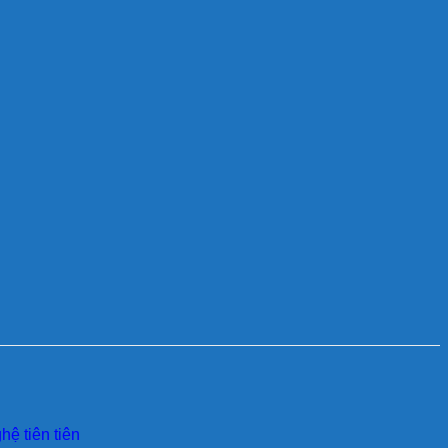
ệ tiên tiên