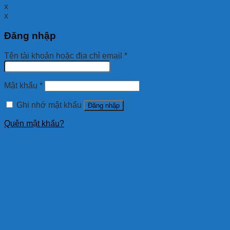
x
x
Đăng nhập
Tên tài khoản hoặc địa chỉ email
*
Mật khẩu
*
Ghi nhớ mật khẩu
Đăng nhập
Quên mật khẩu?