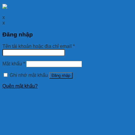
x
x
Đăng nhập
Tên tài khoản hoặc địa chỉ email
*
Mật khẩu
*
Ghi nhớ mật khẩu
Đăng nhập
Quên mật khẩu?