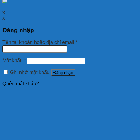
x
x
Đăng nhập
Tên tài khoản hoặc địa chỉ email
*
Mật khẩu
*
Ghi nhớ mật khẩu
Đăng nhập
Quên mật khẩu?