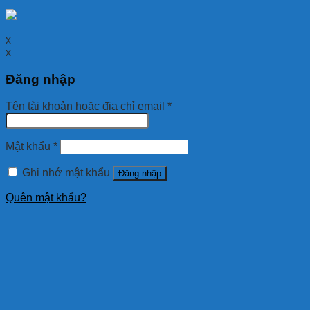
x
x
Đăng nhập
Tên tài khoản hoặc địa chỉ email
*
Mật khẩu
*
Ghi nhớ mật khẩu
Đăng nhập
Quên mật khẩu?