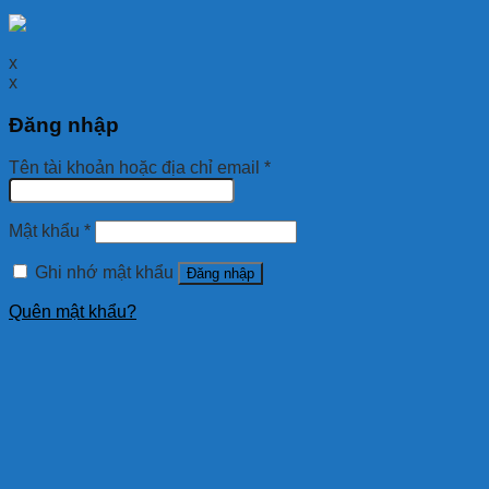
x
x
Đăng nhập
Tên tài khoản hoặc địa chỉ email
*
Mật khẩu
*
Ghi nhớ mật khẩu
Đăng nhập
Quên mật khẩu?