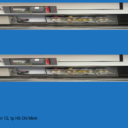
 12, tp Hồ Chí Minh