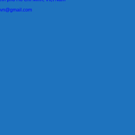
larvn@gmail.com