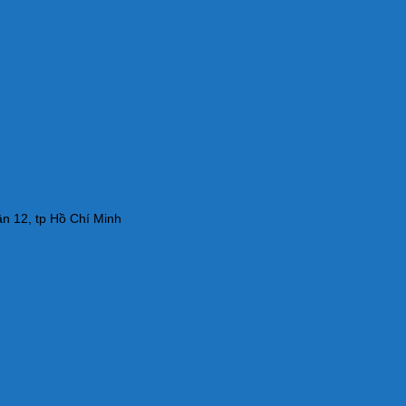
n 12, tp Hồ Chí Minh