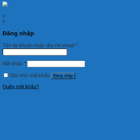
x
x
Đăng nhập
Tên tài khoản hoặc địa chỉ email
*
Mật khẩu
*
Ghi nhớ mật khẩu
Đăng nhập
Quên mật khẩu?