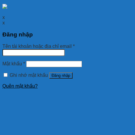
x
x
Đăng nhập
Tên tài khoản hoặc địa chỉ email
*
Mật khẩu
*
Ghi nhớ mật khẩu
Đăng nhập
Quên mật khẩu?