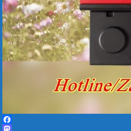
Facebook