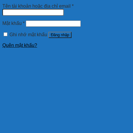
Tên tài khoản hoặc địa chỉ email
*
Mật khẩu
*
Ghi nhớ mật khẩu
Đăng nhập
Quên mật khẩu?