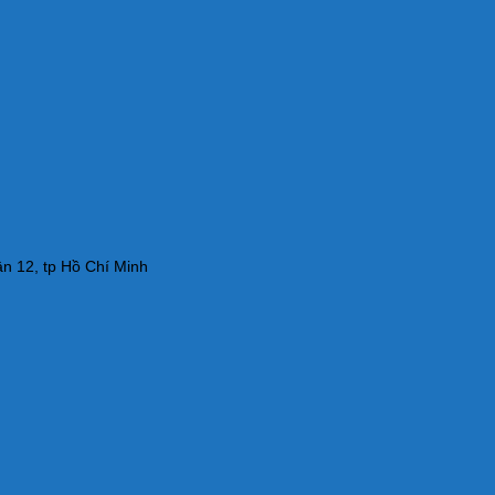
n 12, tp Hồ Chí Minh