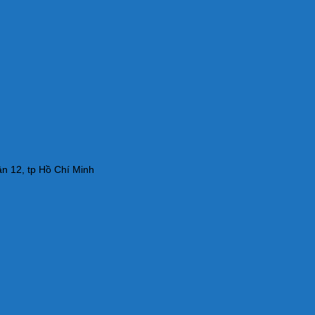
n 12, tp Hồ Chí Minh