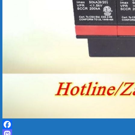
Facebook