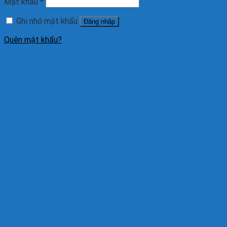
Mật khẩu
*
Ghi nhớ mật khẩu
Đăng nhập
Quên mật khẩu?