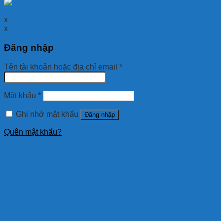
x
x
Đăng nhập
Tên tài khoản hoặc địa chỉ email
*
Mật khẩu
*
Ghi nhớ mật khẩu
Đăng nhập
Quên mật khẩu?