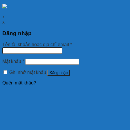
x
x
Đăng nhập
Tên tài khoản hoặc địa chỉ email
*
Mật khẩu
*
Ghi nhớ mật khẩu
Đăng nhập
Quên mật khẩu?